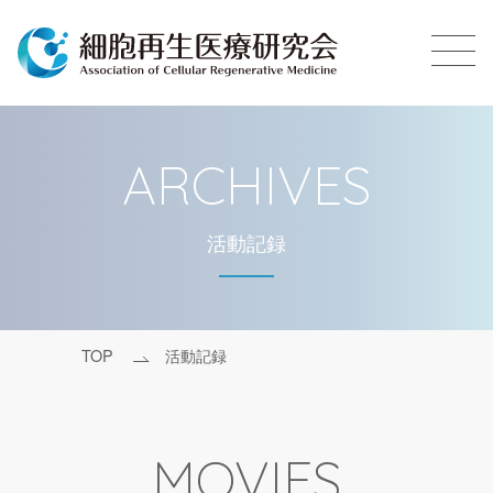
ARCHIVES
活動記録
TOP
活動記録
MOVIES