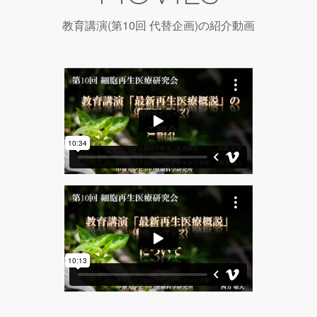
教育講演(第10回 代替企画)の紹介動画