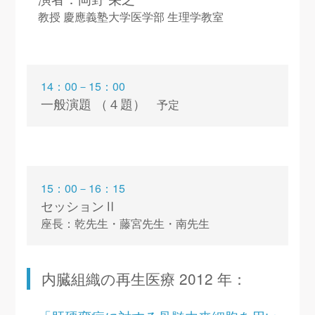
教授 慶應義塾大学医学部 生理学教室
14：00－15：00
一般演題 （４題）
予定
15：00－16：15
セッションⅡ
座長：乾先生・藤宮先生・南先生
内臓組織の再生医療 2012 年：