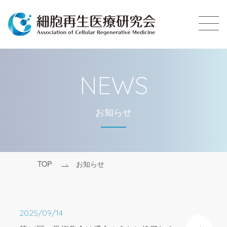
NEWS
お知らせ
TOP
お知らせ
2025/09/14