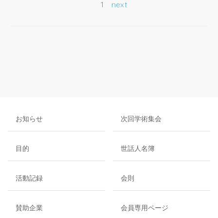
1
next
お知らせ
次回学術集会
目的
世話人名簿
活動記録
会則
賛助企業
会員専用ページ