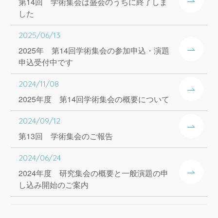
第14回 学術集会は盛会のうちに終了しま
した
2025/06/13
2025年 第14回学術集会の参加申込・演題
申込受付中です
2024/11/08
2025年度 第14回学術集会の概要について
2024/09/12
第13回 学術集会のご報告
2024/06/24
2024年度 研究集会の概要と一般演題の申
し込み開始のご案内